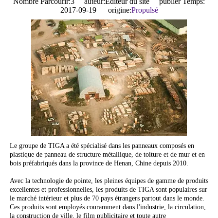
Nombre Parcourir:
3
auteur:Éditeur du site publier Temps:
2017-09-19 origine:
Propulsé
Le groupe de TIGA a été spécialisé dans les panneaux composés en
plastique de panneau de structure métallique, de toiture et de mur et en
bois préfabriqués dans la province de Henan, Chine depuis 2010.
Avec la technologie de pointe, les pleines équipes de gamme de produits
excellentes et professionnelles, les produits de TIGA sont populaires sur
le marché intérieur et plus de 70 pays étrangers partout dans le monde.
Ces produits sont employés couramment dans l'industrie, la circulation,
la construction de ville, le film publicitaire et toute autre