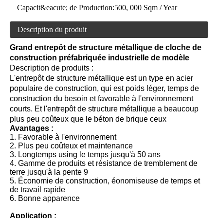
Capacit&eacute; de Production:
500, 000 Sqm / Year
Description du produit
Grand entrepôt de structure métallique de cloche de
construction préfabriquée industrielle de modèle
Description de produits :
L'entrepôt de structure métallique est un type en acier
populaire de construction, qui est poids léger, temps de
construction du besoin et favorable à l'environnement
courts. Et l'entrepôt de structure métallique a beaucoup
plus peu coûteux que le béton de brique ceux
Avantages :
1. Favorable à l'environnement
2. Plus peu coûteux et maintenance
3. Longtemps using le temps jusqu'à 50 ans
4. Gamme de produits et résistance de tremblement de
terre jusqu'à la pente 9
5. Économie de construction, éonomiseuse de temps et
de travail rapide
6. Bonne apparence
Application :