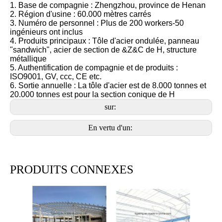
1. Base de compagnie : Zhengzhou, province de Henan
2. Région d'usine : 60.000 mètres carrés
3. Numéro de personnel : Plus de 200 workers-50
ingénieurs ont inclus
4. Produits principaux : Tôle d'acier ondulée, panneau
"sandwich", acier de section de &Z&C de H, structure
métallique
5. Authentification de compagnie et de produits :
ISO9001, GV, ccc, CE etc.
6. Sortie annuelle : La tôle d'acier est de 8.000 tonnes et
20.000 tonnes est pour la section conique de H
sur:
En vertu d'un:
PRODUITS CONNEXES