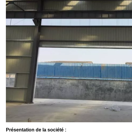
Présentation de la société :