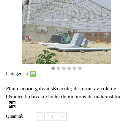
Partager sur:
Plan d'action galvanis&eacute; de ferme avicole de
b&acirc;ti dans la cloche de moutons de maharashtra
Quantité: