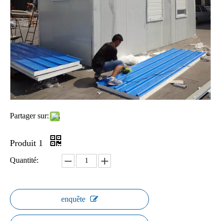
Partager sur:
Produit 1
Quantité:
enquête