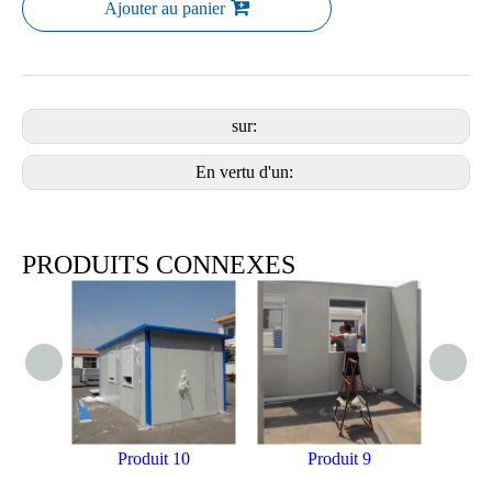
Ajouter au panier
sur:
En vertu d'un:
PRODUITS CONNEXES
Produit 10
Produit 9