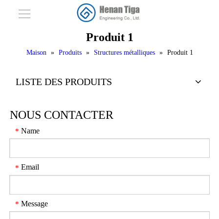
Produit 1
Maison
»
Produits
»
Structures métalliques
»
Produit 1
LISTE DES PRODUITS
NOUS CONTACTER
Name
*
Email
*
Message
*