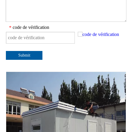
code de vérification
*
Submit