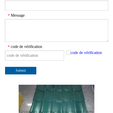
Message
*
code de vérification
*
Submit