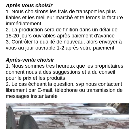
Après vous choisir
1. Nous choisirons les frais de transport les plus
fiables et les meilleur marché et te ferons la facture
immédiatement.
2. La production sera de finition dans un délai de
15-20 jours ouvrables après paiement d'avance
3. Contrôler la qualité de nouveau, alors envoyer à
vous au jour ouvrable 1-2 après votre paiement
Après-vente choisir
1. Nous sommes très heureux que les propriétaires
donnent nous à des suggestions et à du conseil
pour le prix et les produits
2. Le cas échéant la question, svp nous contactent
librement par E-mail, téléphone ou transmission de
messages instantanée