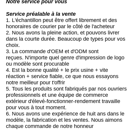
Notre service pour vous
Service préalable à la vente
1. L'échantillon peut être offert librement et des
honoraires de courier par le côté de l'acheteur
2. Nous avons la pleine action, et pouvons livrer
dans la courte durée. Beaucoup de types pour vos
choix.
3. La commande d'OEM et d'ODM sont
reçues. N'importe quel genre d'impression de logo
ou modèle sont procurable
4. Est la bonne qualité + le prix usine + vite
réaction + service fiable, ce que nous essayons
notre meilleur pour t'offrir
5. Tous les produits sont fabriqués par nos ouvriers
professionnels et une équipe de commerce
extérieur d'élevé-fonctionner-rendement travaille
pour vous à tout moment.
6. Nous avons une expérience de huit ans dans le
modèle, la fabrication et les ventes. Nous aimons
chaque commande de notre honneur