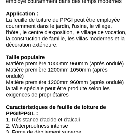
employé couramment dans des temps modernes
Application :
La feuille de toiture de PPGI peut être employée
couramment dans le jardin, l'usine, le village,
l'hôtel, le centre d'exposition, le village de vocation,
la construction de famille, les villas modernes et la
décoration extérieure.
Taille populaire
Matière première 1000mm 960mm (après ondulé)
Matière première 1200mm 1050mm (après
ondulé)
Matière première 1200mm 960mm (après ondulé)
la taille spéciale peut être produite selon les
exigences de propriétaires
Caractéristiques de feuille de toiture de
PPGI/PPGL :
1. Résistance d'acide et d'alcali
2. Waterproofness intense
3. Force de dépliement superbe