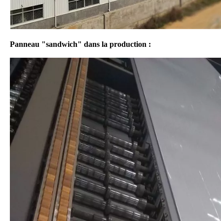
Panneau "sandwich" dans la production :