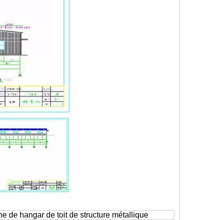
he de hangar de toit de structure métallique