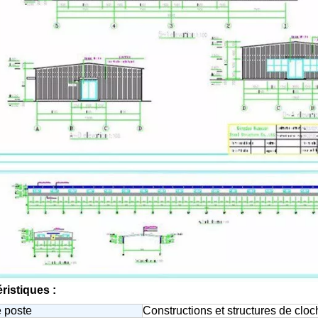
ristiques :
 poste
Constructions et structures de cloc