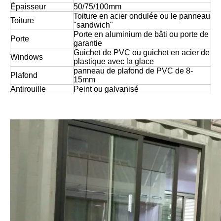
Épaisseur
50/75/100mm
Toiture en acier ondulée ou le panneau
Toiture
"sandwich"
Porte en aluminium de bâti ou porte de
Porte
garantie
Guichet de PVC ou guichet en acier de
Windows
plastique avec la glace
panneau de plafond de PVC de 8-
Plafond
15mm
Antirouille
Peint ou galvanisé