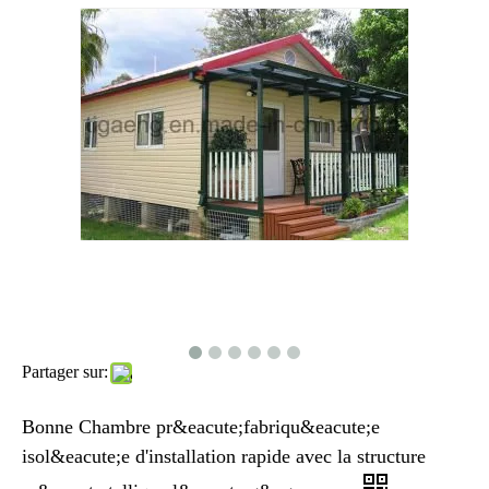
Partager sur:
Bonne Chambre pr&eacute;fabriqu&eacute;e
isol&eacute;e d'installation rapide avec la structure