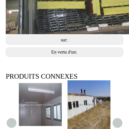
sur:
En vertu d'un:
PRODUITS CONNEXES