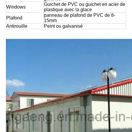
Guichet de PVC ou guichet en acier de
Windows
plastique avec la glace
panneau de plafond de PVC de 8-
Plafond
15mm
Antirouille
Peint ou galvanisé