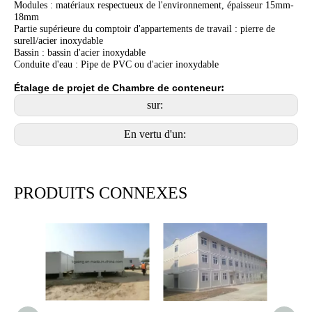
Modules : matériaux respectueux de l'environnement, épaisseur 15mm-
18mm
Partie supérieure du comptoir d'appartements de travail : pierre de
surell/acier inoxydable
Bassin : bassin d'acier inoxydable
Conduite d'eau : Pipe de PVC ou d'acier inoxydable
:
Étalage de projet de Chambre de conteneur
sur:
En vertu d'un:
PRODUITS CONNEXES