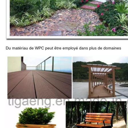
Du matériau de WPC peut être employé dans plus de domaines