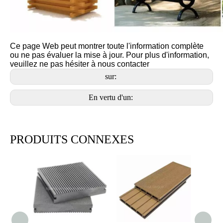
Ce page Web peut montrer toute l'information complète
ou ne pas évaluer la mise à jour. Pour plus d'information,
veuillez ne pas hésiter à nous contacter
sur:
En vertu d'un:
PRODUITS CONNEXES