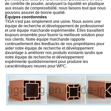
de contrôle de poudre, analysant la liquidité en plastique
aux essais de compressibilité, nous faisons tout que nous
pouvons assurer de bonne qualité.
Équipes coordonnées
TIGA n'est pas simplement une usine. Nous avons une
équipe de recherche et développement de professionnel
et une équipe marchande expérimentée. Elles travaillent
toujours ensemble pour fournir la meilleure solution pour
nos clients. Notre équipe marchande rapporte
continuellement des feedbacks de nos propriétaires pour
aider notre équipe de recherche et développement
davantage à améliorer nos produits existants tandis que
notre équipe de recherche et développement
expérimente quotidiennement pour produire les
caractéristiques neuves pour WPC.