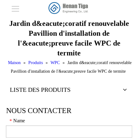
Jardin d&eacute;coratif renouvelable
Pavillion d'installation de
l'&eacute;preuve facile WPC de
termite
Maison
»
Produits
»
WPC
»
Jardin d&eacute;coratif renouvelable
Pavillion d'installation de l'&eacute;preuve facile WPC de termite
LISTE DES PRODUITS
NOUS CONTACTER
Name
*