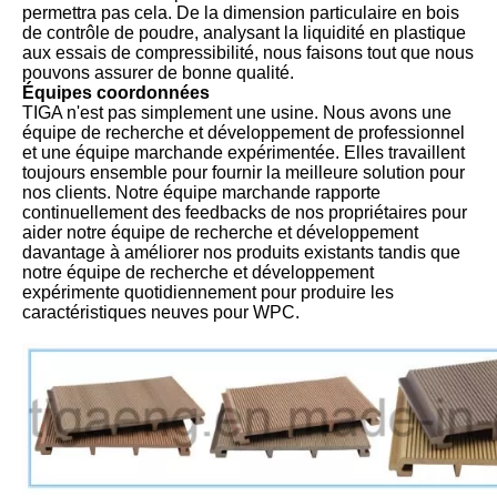
permettra pas cela. De la dimension particulaire en bois
de contrôle de poudre, analysant la liquidité en plastique
aux essais de compressibilité, nous faisons tout que nous
pouvons assurer de bonne qualité.
Équipes coordonnées
TIGA n'est pas simplement une usine. Nous avons une
équipe de recherche et développement de professionnel
et une équipe marchande expérimentée. Elles travaillent
toujours ensemble pour fournir la meilleure solution pour
nos clients. Notre équipe marchande rapporte
continuellement des feedbacks de nos propriétaires pour
aider notre équipe de recherche et développement
davantage à améliorer nos produits existants tandis que
notre équipe de recherche et développement
expérimente quotidiennement pour produire les
caractéristiques neuves pour WPC.