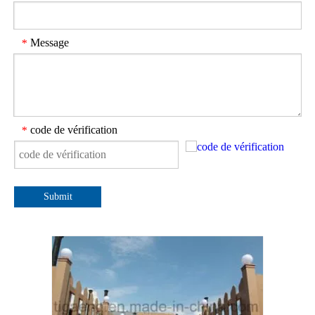
Message
*
code de vérification
*
Submit