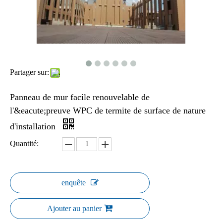
Partager sur:
Panneau de mur facile renouvelable de
l'&eacute;preuve WPC de termite de surface de nature
d'installation
Quantité:
enquête
Ajouter au panier