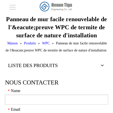
Panneau de mur facile renouvelable de
l'&eacute;preuve WPC de termite de
surface de nature d'installation
Maison
»
Produits
»
WPC
»
Panneau de mur facile renouvelable
de l'&eacute;preuve WPC de termite de surface de nature d'installation
LISTE DES PRODUITS
NOUS CONTACTER
Name
*
Email
*