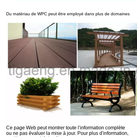
Du matériau de WPC peut être employé dans plus de domaines
Ce page Web peut montrer toute l'information complète
ou ne pas évaluer la mise à jour. Pour plus d'information,