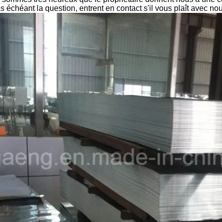
as échéant la question, entrent en contact s'il vous plaît avec n