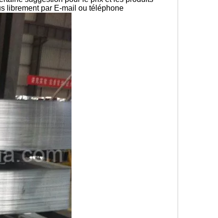
ous librement par E-mail ou téléphone