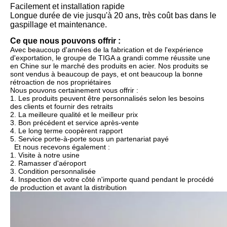
Facilement et installation rapide
Longue durée de vie jusqu'à 20 ans, très coût bas dans le
gaspillage et maintenance.
Ce que nous pouvons offrir :
Avec beaucoup d'années de la fabrication et de l'expérience
d'exportation, le groupe de TIGA a grandi comme réussite une
en Chine sur le marché des produits en acier. Nos produits se
sont vendus à beaucoup de pays, et ont beaucoup la bonne
rétroaction de nos propriétaires
Nous pouvons certainement vous offrir :
1. Les produits peuvent être personnalisés selon les besoins
des clients et fournir des retraits
2. La meilleure qualité et le meilleur prix
3. Bon précédent et service après-vente
4. Le long terme coopèrent rapport
5. Service porte-à-porte sous un partenariat payé
Et nous recevons également :
1. Visite à notre usine
2. Ramasser d'aéroport
3. Condition personnalisée
4. Inspection de votre côté n'importe quand pendant le procédé
de production et avant la distribution