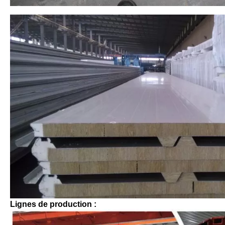
Lignes de production :