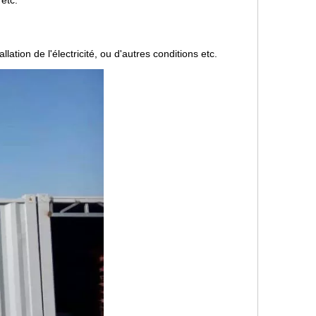
etc.
llation de l'électricité, ou d'autres conditions etc.