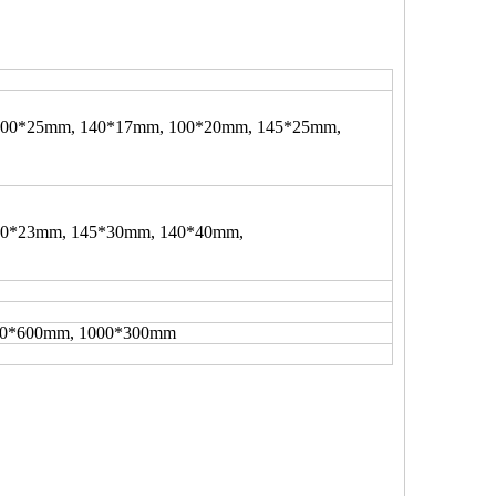
100*25mm, 140*17mm, 100*20mm, 145*25mm,
40*23mm, 145*30mm, 140*40mm,
00*600mm, 1000*300mm